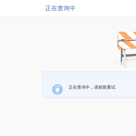
正在查询中
正在查询中，请刷新重试